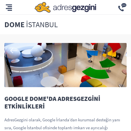
DOME
İSTANBUL
GOOGLE DOME'DA ADRESGEZGİNİ
ETKİNLİKLERİ
AdresGezgini olarak, Google İrlanda’dan kurumsal desteğin yanı
sıra, Google İstanbul ofisinde toplantı imkan ve ayrıcalığı