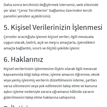
Daha sonra tercihinizi değiştirmek isterseniz, web sitesinde
yer alan “Çerez Tercihlerim” bağlantısı üzerinden tercih
panelini yeniden açabilirsiniz.
5. Kişisel Verilerinizin İşlenmesi
Çerezler aracılığıyla işlenen kişisel veriler; ilgili mevzuata
uygun olarak, belirli, açık ve meşru amaçlarla, işlendikleri
amaçla bağlantılı, sınırlı ve ölçülü şekilde işlenir.
6. Haklarınız
Kişisel verilerinizin işlenmesine ilişkin olarak ilgili mevzuat
kapsamında bilgi talep etme, işleme amacını öğrenme, eksik
veya yanlış işlenmiş verilerin düzeltilmesini isteme, şartları
varsa silinmesini veya yok edilmesini talep etme ve kanuna
aykırı işleme nedeniyle zarara uğramanız hâlinde zararın
giderilmesini talep etme haklarına sahipsiniz.