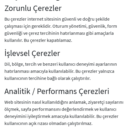
Zorunlu Çerezler
Bu çerezler internet sitesinin güvenli ve doğru şekilde
çalışması için gereklidir. Oturum yönetimi, güvenlik, form
güvenliği ve çerez tercihinin hatırlanması gibi amaçlarla
kullanılır. Bu çerezler kapatılamaz.
İşlevsel Çerezler
Dil, bölge, tercih ve benzeri kullanıcı deneyimi ayarlarının
hatırlanması amacıyla kullanılabilir. Bu çerezler yalnızca
kullanıcının tercihine bağlı olarak çalıştırılır.
Analitik / Performans Çerezleri
Web sitesinin nasıl kullanıldığını anlamak, ziyaretçi sayılarını
ölçmek, sayfa performansını değerlendirmek ve kullanıcı
deneyimini iyileştirmek amacıyla kullanılabilir. Bu çerezler
kullanıcının açık rızası olmadan çalıştırılmaz.