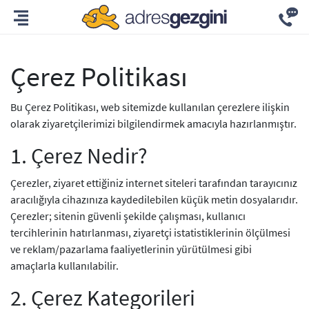
Çerez Politikası
Bu Çerez Politikası, web sitemizde kullanılan çerezlere ilişkin
olarak ziyaretçilerimizi bilgilendirmek amacıyla hazırlanmıştır.
1. Çerez Nedir?
Çerezler, ziyaret ettiğiniz internet siteleri tarafından tarayıcınız
aracılığıyla cihazınıza kaydedilebilen küçük metin dosyalarıdır.
Çerezler; sitenin güvenli şekilde çalışması, kullanıcı
tercihlerinin hatırlanması, ziyaretçi istatistiklerinin ölçülmesi
ve reklam/pazarlama faaliyetlerinin yürütülmesi gibi
amaçlarla kullanılabilir.
2. Çerez Kategorileri