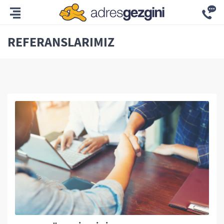
REFERANSLARIMIZ