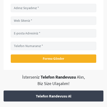
İsterseniz
Telefon Randevusu
Alın,
Biz Size Ulaşalım!
Telefon Randevusu Al