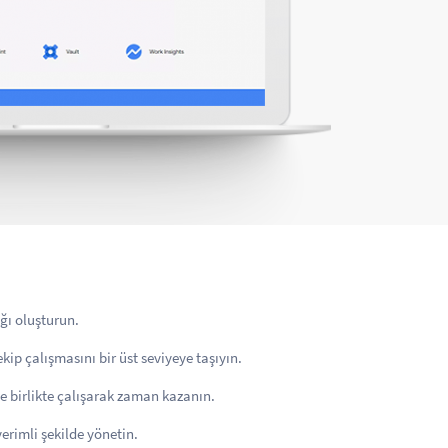
ağı oluşturun.
kip çalışmasını bir üst seviyeye taşıyın.
e birlikte çalışarak zaman kazanın.
verimli şekilde yönetin.