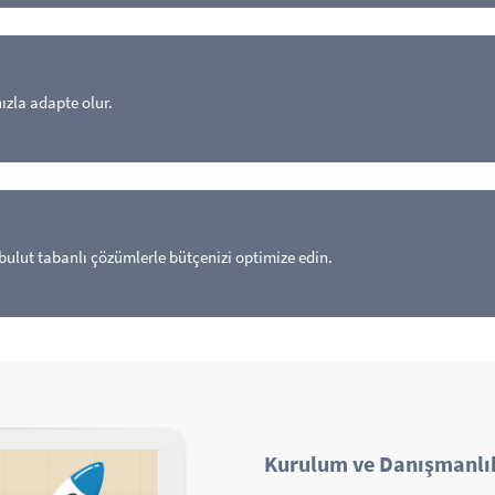
ızla adapte olur.
 bulut tabanlı çözümlerle bütçenizi optimize edin.
Kurulum ve Danışmanlı