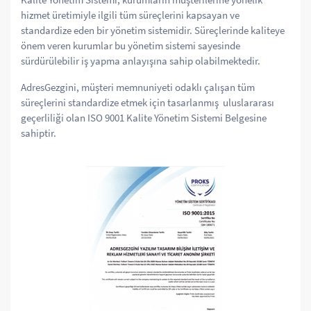
hizmet üretimiyle ilgili tüm süreçlerini kapsayan ve
standardize eden bir yönetim sistemidir. Süreçlerinde kaliteye
önem veren kurumlar bu yönetim sistemi sayesinde
sürdürülebilir iş yapma anlayışına sahip olabilmektedir.
AdresGezgini, müşteri memnuniyeti odaklı çalışan tüm
süreçlerini standardize etmek için tasarlanmış uluslararası
geçerliliği olan ISO 9001 Kalite Yönetim Sistemi Belgesine
sahiptir.