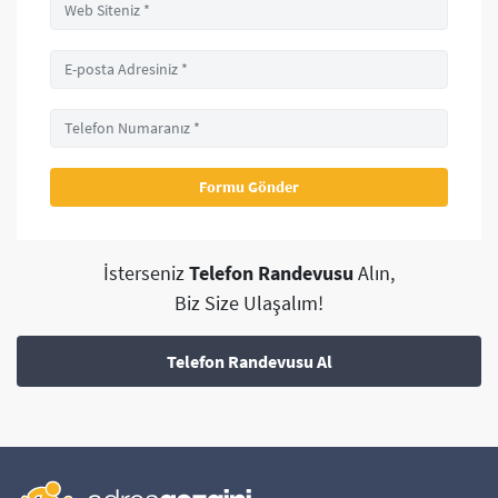
İsterseniz
Telefon Randevusu
Alın,
Biz Size Ulaşalım!
Telefon Randevusu Al