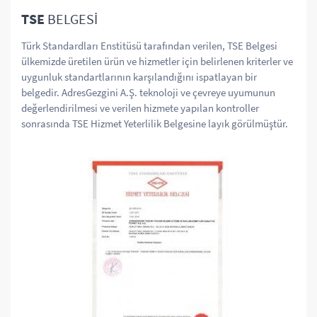
TSE
BELGESİ
Türk Standardları Enstitüsü tarafından verilen, TSE Belgesi
ülkemizde üretilen ürün ve hizmetler için belirlenen kriterler ve
uygunluk standartlarının karşılandığını ispatlayan bir
belgedir. AdresGezgini A.Ş. teknoloji ve çevreye uyumunun
değerlendirilmesi ve verilen hizmete yapılan kontroller
sonrasında TSE Hizmet Yeterlilik Belgesine layık görülmüştür.