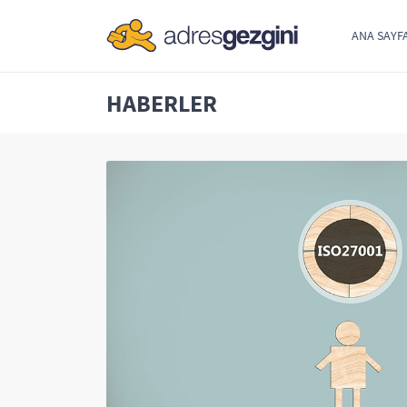
ANA SAYF
HABERLER