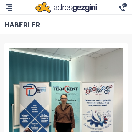
HABERLER