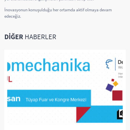
İnovasyonun konuşulduğu her ortamda aktif olmaya devam
edeceğiz.
DIĞER
HABERLER