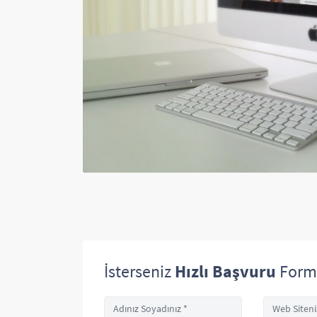
İsterseniz
Hızlı Başvuru
Form