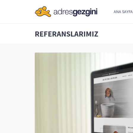
ANA SAYFA
REFERANSLARIMIZ