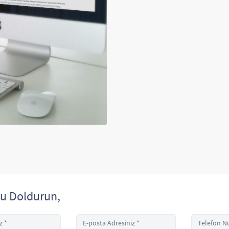
u Doldurun,