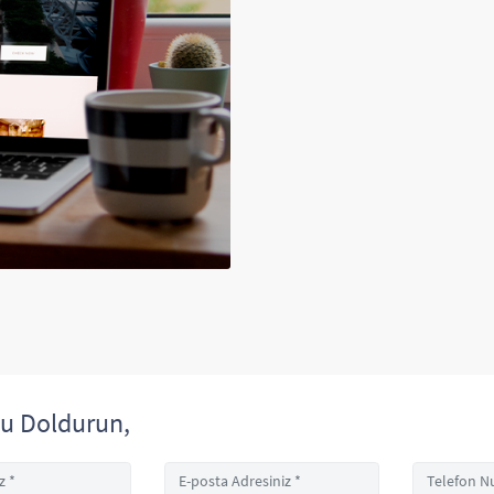
u Doldurun,