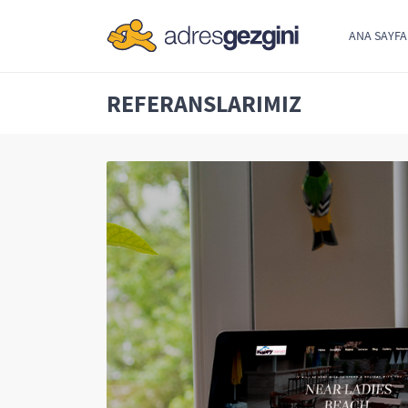
ANA SAYFA
REFERANSLARIMIZ