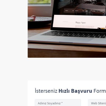
İsterseniz
Hızlı Başvuru
Form