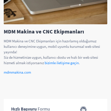
MDM Makina ve CNC Ekipmanları
MDM Makina ve CNC Ekipmanları için hazırlamış olduğumuz
kullanıcı deneyimine uygun, mobil uyumlu kurumsal web sitesi
yayında!
Siz de hizmetinize uygun, kullanıcı dostu ve hızlı bir web sitesi
hizmeti almak istiyorsanız
bizimle iletişime geçin
.
mdmmakina.com
Hızlı Başvuru
Formu