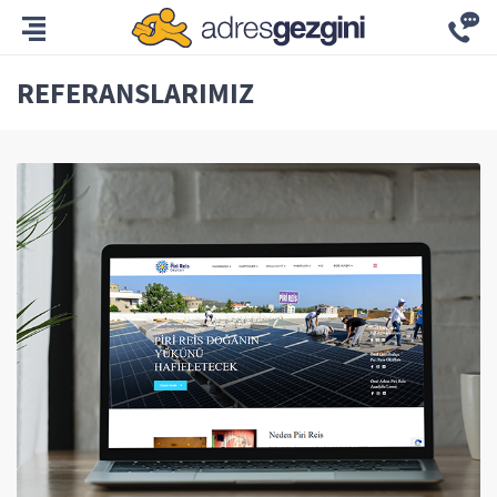
REFERANSLARIMIZ