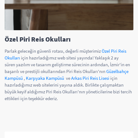
Özel Piri Reis Okulları
Parlak geleceğin güvenli rotası, değerli müşterimiz
Özel Piri Reis
Okulları
için hazırladığımız web sitesi yayında! Yaklaşık 2 ay
süren yazılım ve tasarım geliştirme sürecinin ardından, İzmir'in en
başarılı ve prestijli okullarından Piri Reis Okulları'nın
Güzelbahçe
Kampüsü
,
Karşıyaka Kampüsü
ve
Arkas Piri Reis Lisesi
için
hazırladığımız web sitelerini yayına aldık. Birlikte çalışmaktan
büyük keyif aldığımız Piri Reis Okulları'nın yöneticilerine bizi tercih
ettikleri için teşekkür ederiz.