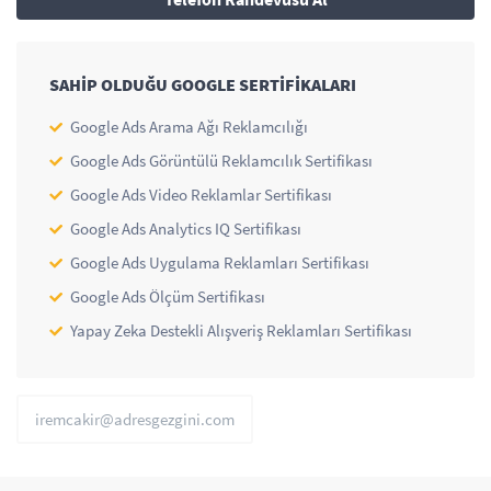
SAHİP OLDUĞU GOOGLE SERTİFİKALARI
Google Ads Arama Ağı Reklamcılığı
Google Ads Görüntülü Reklamcılık Sertifikası
Google Ads Video Reklamlar Sertifikası
Google Ads Analytics IQ Sertifikası
Google Ads Uygulama Reklamları Sertifikası
Google Ads Ölçüm Sertifikası
Yapay Zeka Destekli Alışveriş Reklamları Sertifikası
iremcakir@adresgezgini.com