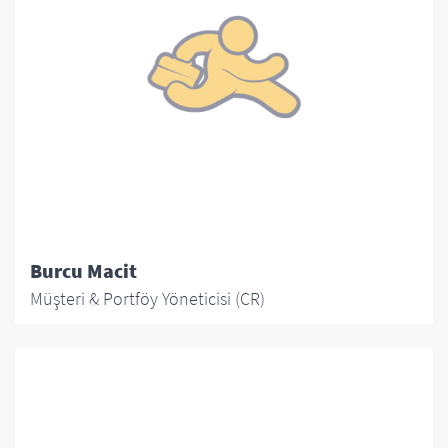
Burcu Macit
Müşteri & Portföy Yöneticisi (CR)