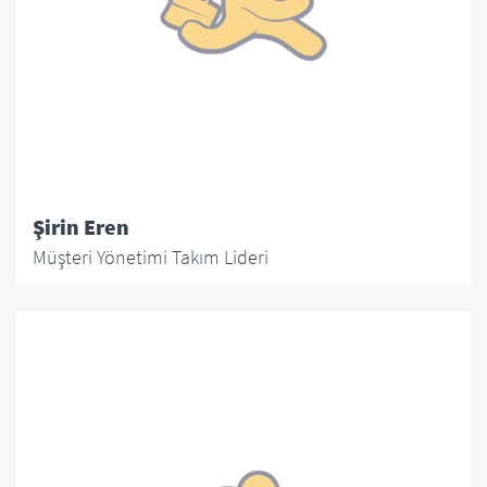
Şirin Eren
Müşteri Yönetimi Takım Lideri