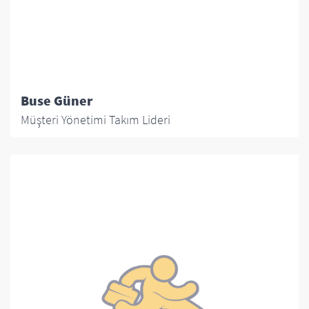
Buse Güner
Müşteri Yönetimi Takım Lideri