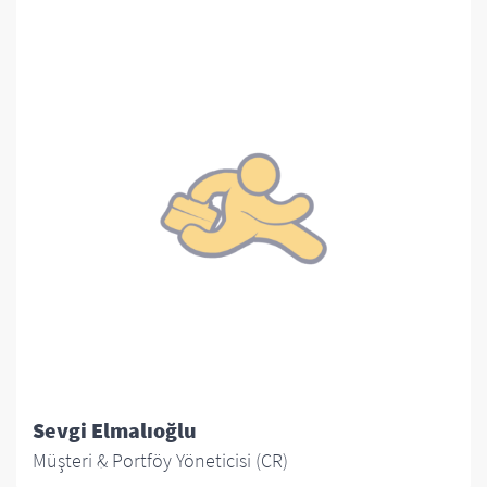
Sevgi Elmalıoğlu
Müşteri & Portföy Yöneticisi (CR)