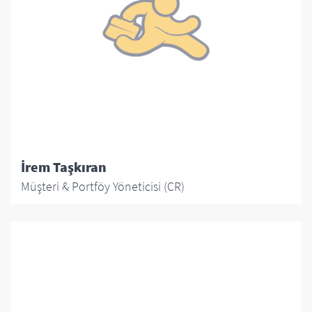
İrem Taşkıran
Müşteri & Portföy Yöneticisi (CR)