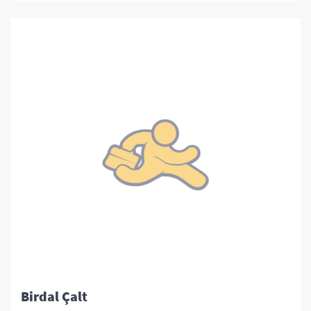
Birdal Çalt