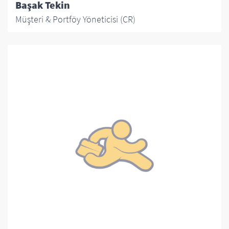
Başak Tekin
Müşteri & Portföy Yöneticisi (CR)