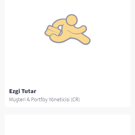
Ezgi Tutar
Müşteri & Portföy Yöneticisi (CR)