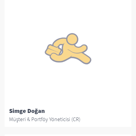
Simge Doğan
Müşteri & Portföy Yöneticisi (CR)