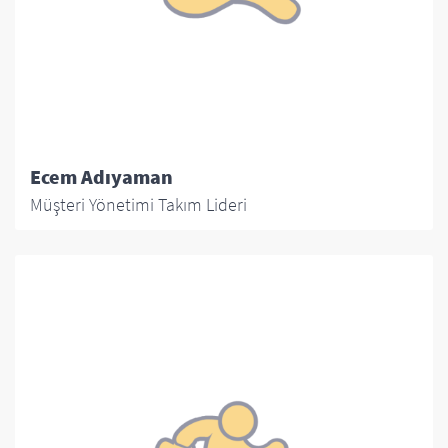
Ecem Adıyaman
Müşteri Yönetimi Takım Lideri