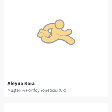
Aleyna Kara
Müşteri & Portföy Yöneticisi (CR)