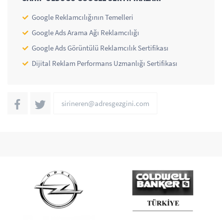
Google Reklamcılığının Temelleri
Google Ads Arama Ağı Reklamcılığı
Google Ads Görüntülü Reklamcılık Sertifikası
Dijital Reklam Performans Uzmanlığı Sertifikası
sirineren@adresgezgini.com