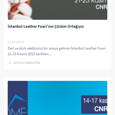
İstanbul Leather Fuarı'nın Çözüm Ortağıyız
11.02.2014
Deri ve kürk sektörünü bir araya getiren İstanbul Leather Fuarı
21-23 Kasım 2013 tarihleri...
DETAYLI İNCELEYİN