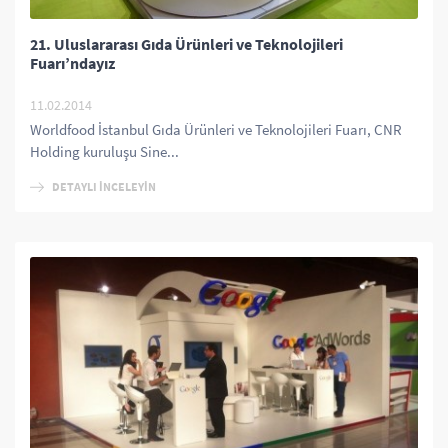
21. Uluslararası Gıda Ürünleri ve Teknolojileri
Fuarı’ndayız
11.02.2014
Worldfood İstanbul Gıda Ürünleri ve Teknolojileri Fuarı, CNR
Holding kuruluşu Sine...
DETAYLI İNCELEYİN