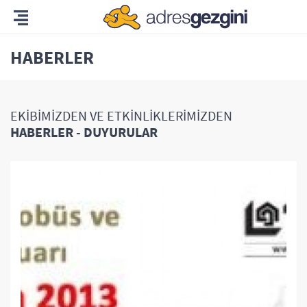
HABERLER
EKİBİMİZDEN VE ETKİNLİKLERİMİZDEN
HABERLER - DUYURULAR