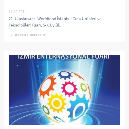
11.02.2014
21. Uluslararası Worldfood İstanbul Gıda Ürünleri ve
Teknolojileri Fuarı, 5- 8 Eylül...
DETAYLI İNCELEYİN