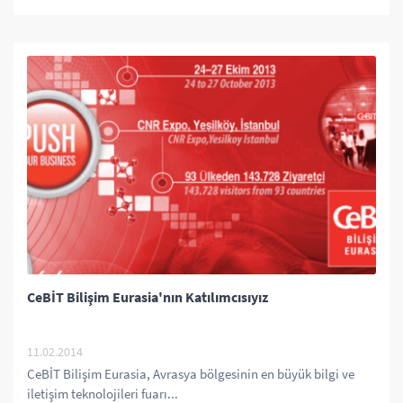
CeBİT Bilişim Eurasia'nın Katılımcısıyız
11.02.2014
CeBİT Bilişim Eurasia, Avrasya bölgesinin en büyük bilgi ve
iletişim teknolojileri fuarı...