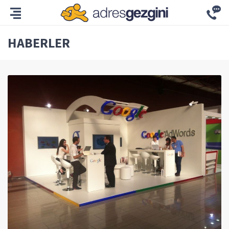
HABERLER