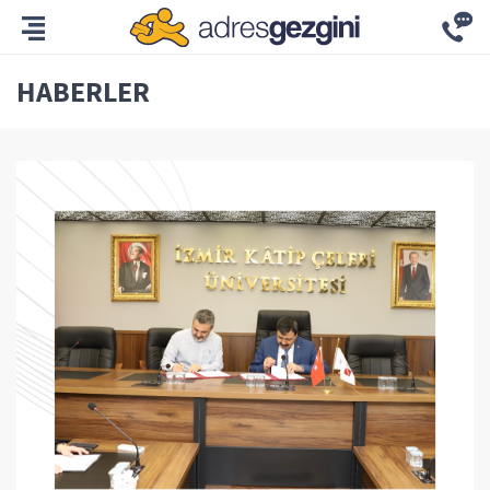
HABERLER