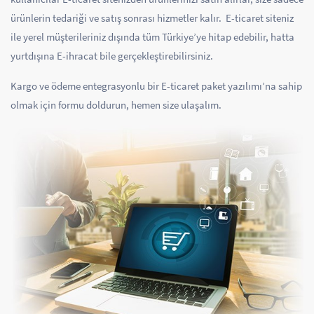
ürünlerin tedariği ve satış sonrası hizmetler kalır. E-ticaret siteniz
ile yerel müşterileriniz dışında tüm Türkiye’ye hitap edebilir, hatta
yurtdışına E-ihracat bile gerçekleştirebilirsiniz.
Kargo ve ödeme entegrasyonlu bir E-ticaret paket yazılımı’na sahip
olmak için formu doldurun, hemen size ulaşalım.