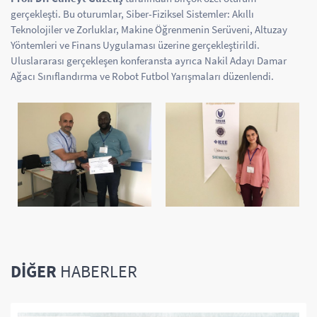
gerçekleşti. Bu oturumlar, Siber-Fiziksel Sistemler: Akıllı
Teknolojiler ve Zorluklar, Makine Öğrenmenin Serüveni, Altuzay
Yöntemleri ve Finans Uygulaması üzerine gerçekleştirildi.
Uluslararası gerçekleşen konferansta ayrıca Nakil Adayı Damar
Ağacı Sınıflandırma ve Robot Futbol Yarışmaları düzenlendi.
DIĞER
HABERLER