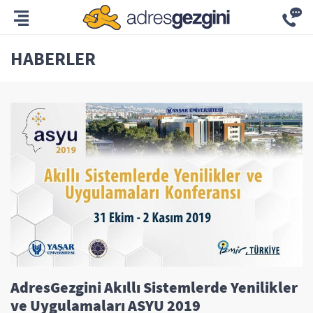
HABERLER
AdresGezgini Akıllı Sistemlerde Yenilikler
ve Uygulamaları ASYU 2019