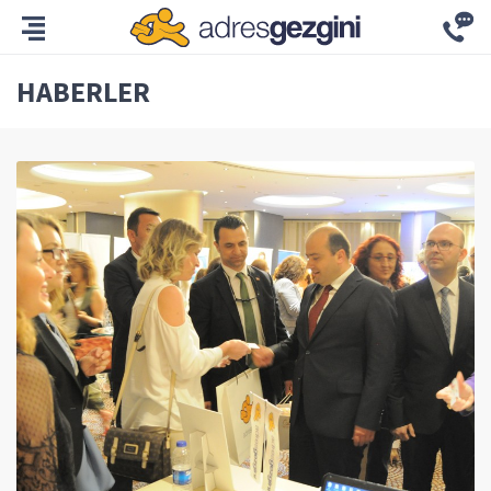
HABERLER