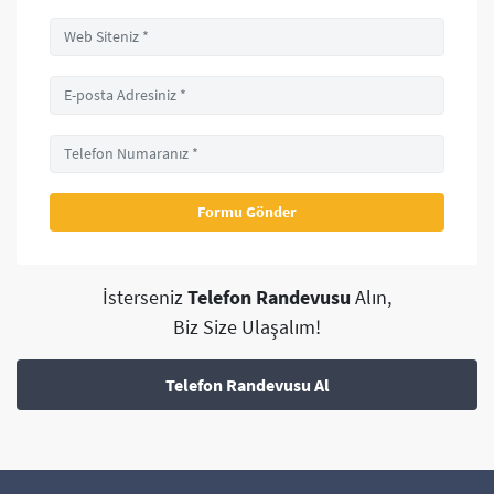
İsterseniz
Telefon Randevusu
Alın,
Biz Size Ulaşalım!
Telefon Randevusu Al