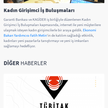
Kadın Girişimci İş Buluşmaları
Garanti Bankası ve KAGİDER iş birliğiyle düzenlenen Kadın
Girişimci İş Buluşmaları kapmasında, internet ile yeni müşterilere
ulaşmak isteyen kadın girişimcilerle bir araya geldik.
Ekonomi
Bakan Yardımcısı Fatih Metin
'in de katılım sağladığı etkinlik,
kadınları yeni pazarlarla tanıştırmayı ve yeni iş imkanları
sağlamayı hedefliyor.
DIĞER
HABERLER